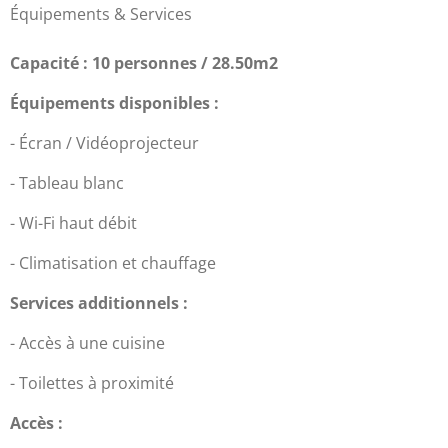
Équipements & Services
Capacité : 10 personnes / 28.50m2
Équipements disponibles :
- Écran / Vidéoprojecteur
- Tableau blanc
- Wi-Fi haut débit
- Climatisation et chauffage
Services additionnels :
- Accès à une cuisine
- Toilettes à proximité
Accès :