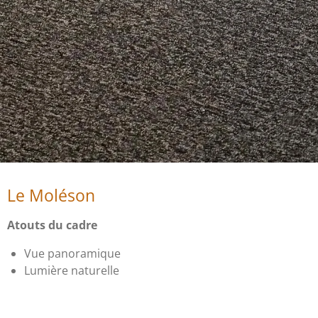
Le Moléson
Atouts du cadre
Vue panoramique
Lumière naturelle