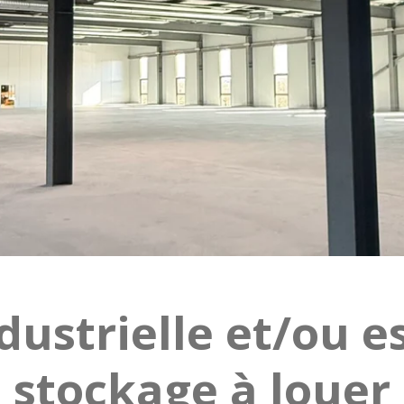
dustrielle et/ou 
stockage à louer