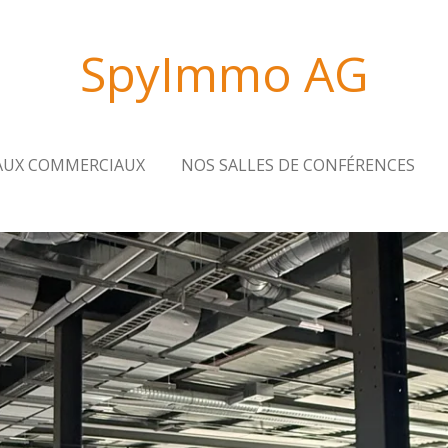
SpyImmo AG
AUX COMMERCIAUX
NOS SALLES DE CONFÉRENCES