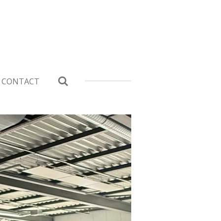
CONTACT