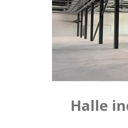
Halle in