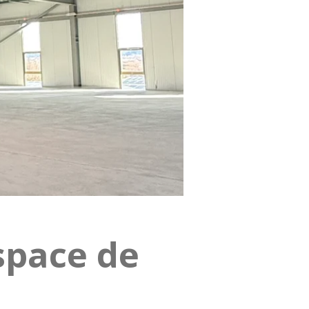
espace de