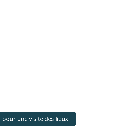
pour une visite des lieux